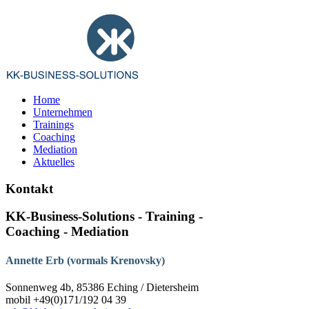
Home
Unternehmen
Trainings
Coaching
Mediation
Aktuelles
Kontakt
KK-Business-Solutions - Training -
Coaching - Mediation
Annette Erb (vormals Krenovsky)
Sonnenweg 4b, 85386 Eching / Dietersheim
mobil +49(0)171/192 04 39